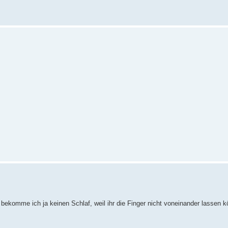
n bekomme ich ja keinen Schlaf, weil ihr die Finger nicht voneinander lassen k