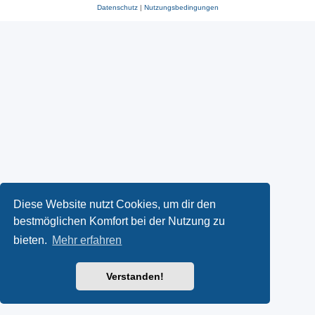
Datenschutz
|
Nutzungsbedingungen
Diese Website nutzt Cookies, um dir den
bestmöglichen Komfort bei der Nutzung zu
bieten.
Mehr erfahren
Verstanden!