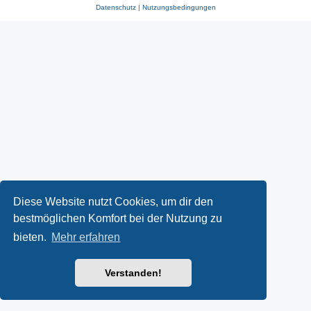
Datenschutz
|
Nutzungsbedingungen
Diese Website nutzt Cookies, um dir den
bestmöglichen Komfort bei der Nutzung zu
bieten.
Mehr erfahren
Verstanden!