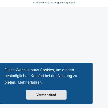
Datenschutz
|
Nutzungsbedingungen
Diese Website nutzt Cookies, um dir den
bestmöglichen Komfort bei der Nutzung zu
bieten.
Mehr erfahren
Verstanden!