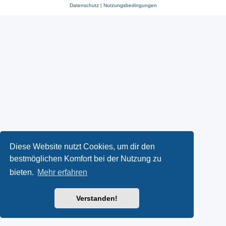
Datenschutz
|
Nutzungsbedingungen
Diese Website nutzt Cookies, um dir den
bestmöglichen Komfort bei der Nutzung zu
bieten.
Mehr erfahren
Verstanden!