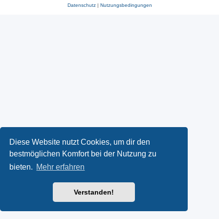
Datenschutz
|
Nutzungsbedingungen
Diese Website nutzt Cookies, um dir den
bestmöglichen Komfort bei der Nutzung zu
bieten.
Mehr erfahren
Verstanden!