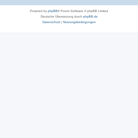
Powered by
phpBB
® Forum Software © phpBB Limited
Deutsche Übersetzung durch
phpBB.de
Datenschutz
|
Nutzungsbedingungen