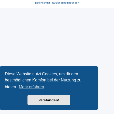
Datenschutz
|
Nutzungsbedingungen
Diese Website nutzt Cookies, um dir den
bestmöglichen Komfort bei der Nutzung zu
bieten.
Mehr erfahren
Verstanden!