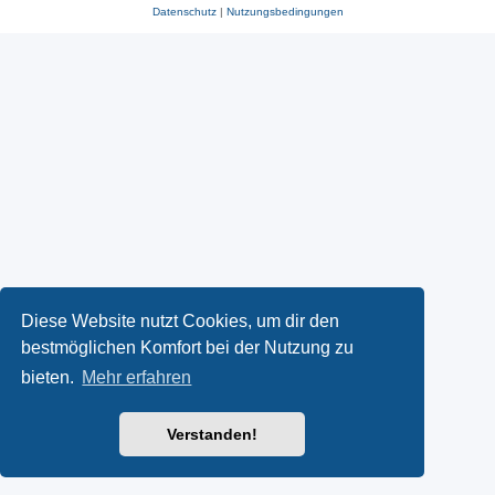
Datenschutz
|
Nutzungsbedingungen
Diese Website nutzt Cookies, um dir den
bestmöglichen Komfort bei der Nutzung zu
bieten.
Mehr erfahren
Verstanden!