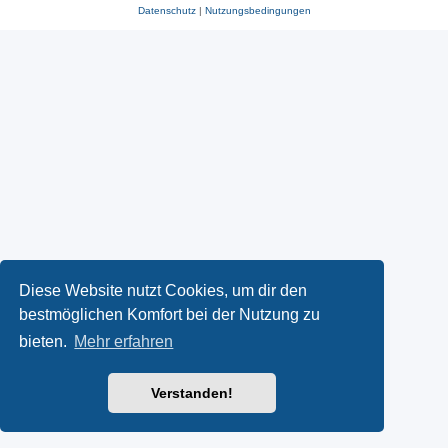
Datenschutz
|
Nutzungsbedingungen
Diese Website nutzt Cookies, um dir den
bestmöglichen Komfort bei der Nutzung zu
bieten.
Mehr erfahren
Verstanden!