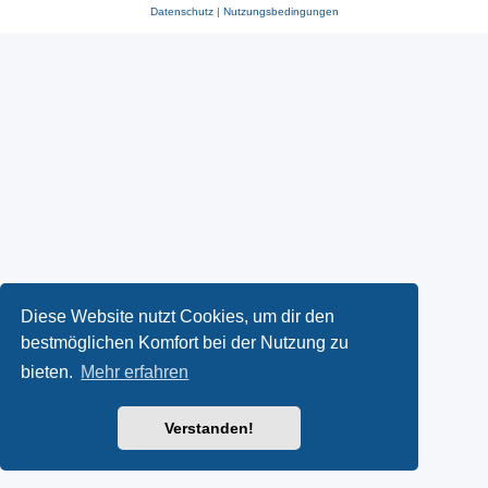
Datenschutz
|
Nutzungsbedingungen
Diese Website nutzt Cookies, um dir den
bestmöglichen Komfort bei der Nutzung zu
bieten.
Mehr erfahren
Verstanden!