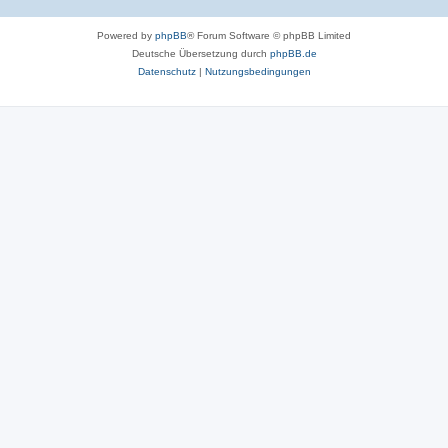
Powered by
phpBB
® Forum Software © phpBB Limited
Deutsche Übersetzung durch
phpBB.de
Datenschutz
|
Nutzungsbedingungen