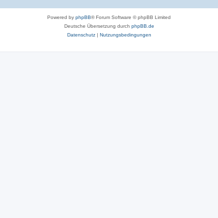
Powered by
phpBB
® Forum Software © phpBB Limited
Deutsche Übersetzung durch
phpBB.de
Datenschutz
|
Nutzungsbedingungen