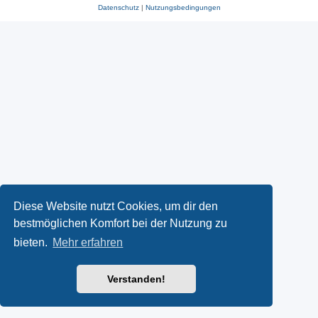
Datenschutz
|
Nutzungsbedingungen
Diese Website nutzt Cookies, um dir den
bestmöglichen Komfort bei der Nutzung zu
bieten.
Mehr erfahren
Verstanden!