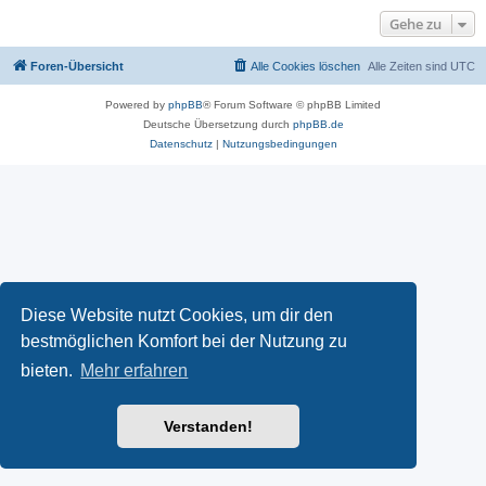
Gehe zu
Foren-Übersicht
Alle Cookies löschen
Alle Zeiten sind
UTC
Powered by
phpBB
® Forum Software © phpBB Limited
Deutsche Übersetzung durch
phpBB.de
Datenschutz
|
Nutzungsbedingungen
Diese Website nutzt Cookies, um dir den
bestmöglichen Komfort bei der Nutzung zu
bieten.
Mehr erfahren
Verstanden!