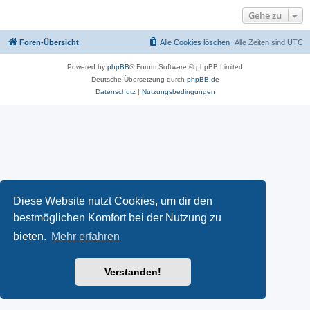
Gehe zu
Foren-Übersicht
Alle Cookies löschen
Alle Zeiten sind
UTC
Powered by
phpBB
® Forum Software © phpBB Limited
Deutsche Übersetzung durch
phpBB.de
Datenschutz
|
Nutzungsbedingungen
Diese Website nutzt Cookies, um dir den
bestmöglichen Komfort bei der Nutzung zu
bieten.
Mehr erfahren
Verstanden!