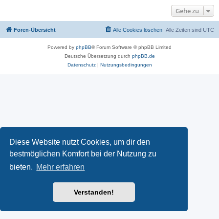
Gehe zu
Foren-Übersicht
Alle Cookies löschen
Alle Zeiten sind
UTC
Powered by
phpBB
® Forum Software © phpBB Limited
Deutsche Übersetzung durch
phpBB.de
Datenschutz
|
Nutzungsbedingungen
Diese Website nutzt Cookies, um dir den
bestmöglichen Komfort bei der Nutzung zu
bieten.
Mehr erfahren
Verstanden!