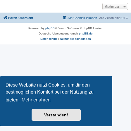
Gehe zu
Foren-Übersicht
Alle Cookies löschen
Alle Zeiten sind
UTC
Powered by
phpBB
® Forum Software © phpBB Limited
Deutsche Übersetzung durch
phpBB.de
Datenschutz
|
Nutzungsbedingungen
Diese Website nutzt Cookies, um dir den
bestmöglichen Komfort bei der Nutzung zu
bieten.
Mehr erfahren
Verstanden!