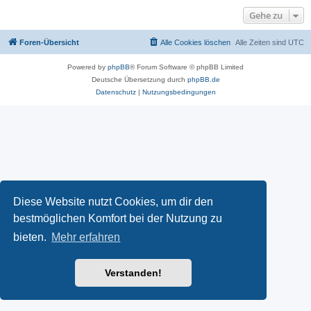
Gehe zu
Foren-Übersicht
Alle Cookies löschen
Alle Zeiten sind
UTC
Powered by
phpBB
® Forum Software © phpBB Limited
Deutsche Übersetzung durch
phpBB.de
Datenschutz
|
Nutzungsbedingungen
Diese Website nutzt Cookies, um dir den
bestmöglichen Komfort bei der Nutzung zu
bieten.
Mehr erfahren
Verstanden!