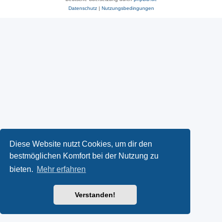
Datenschutz
|
Nutzungsbedingungen
Diese Website nutzt Cookies, um dir den
bestmöglichen Komfort bei der Nutzung zu
bieten.
Mehr erfahren
Verstanden!