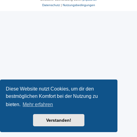
Datenschutz
|
Nutzungsbedingungen
Diese Website nutzt Cookies, um dir den
bestmöglichen Komfort bei der Nutzung zu
bieten.
Mehr erfahren
Verstanden!