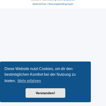
Datenschutz
|
Nutzungsbedingungen
Diese Website nutzt Cookies, um dir den
bestmöglichen Komfort bei der Nutzung zu
bieten.
Mehr erfahren
Verstanden!