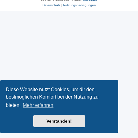
Datenschutz
|
Nutzungsbedingungen
Diese Website nutzt Cookies, um dir den
bestmöglichen Komfort bei der Nutzung zu
bieten.
Mehr erfahren
Verstanden!