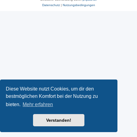
Datenschutz
|
Nutzungsbedingungen
Diese Website nutzt Cookies, um dir den
bestmöglichen Komfort bei der Nutzung zu
bieten.
Mehr erfahren
Verstanden!