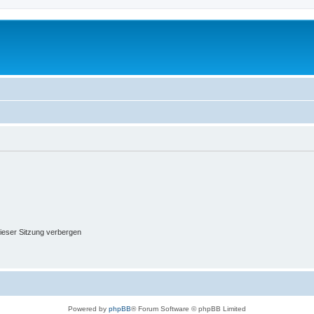
ieser Sitzung verbergen
Powered by
phpBB
® Forum Software © phpBB Limited