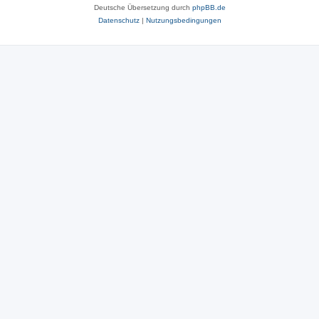
Deutsche Übersetzung durch
phpBB.de
Datenschutz
|
Nutzungsbedingungen