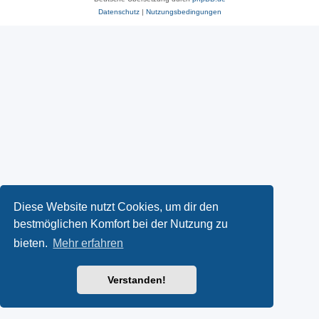
Datenschutz
|
Nutzungsbedingungen
Diese Website nutzt Cookies, um dir den
bestmöglichen Komfort bei der Nutzung zu
bieten.
Mehr erfahren
Verstanden!