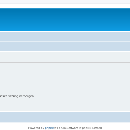
ieser Sitzung verbergen
Powered by
phpBB
® Forum Software © phpBB Limited