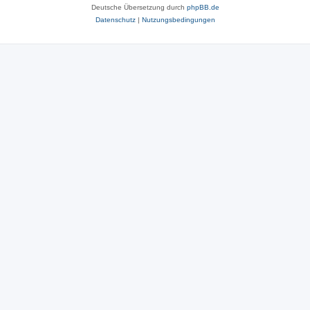
Deutsche Übersetzung durch
phpBB.de
Datenschutz
|
Nutzungsbedingungen