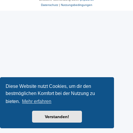
Datenschutz
|
Nutzungsbedingungen
Diese Website nutzt Cookies, um dir den
bestmöglichen Komfort bei der Nutzung zu
bieten.
Mehr erfahren
Verstanden!