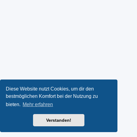
Diese Website nutzt Cookies, um dir den
bestmöglichen Komfort bei der Nutzung zu
bieten.
Mehr erfahren
Verstanden!