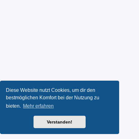
Diese Website nutzt Cookies, um dir den
bestmöglichen Komfort bei der Nutzung zu
bieten.
Mehr erfahren
Verstanden!