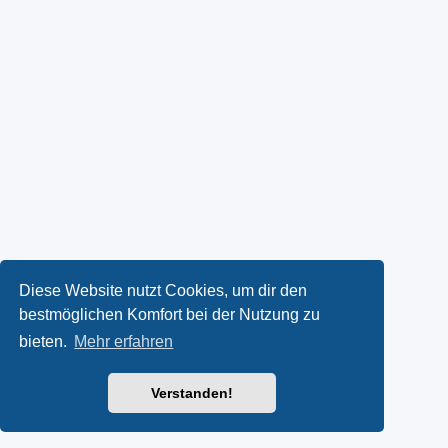
Diese Website nutzt Cookies, um dir den
bestmöglichen Komfort bei der Nutzung zu
bieten.
Mehr erfahren
Verstanden!