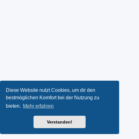
Diese Website nutzt Cookies, um dir den
bestmöglichen Komfort bei der Nutzung zu
bieten.
Mehr erfahren
Verstanden!