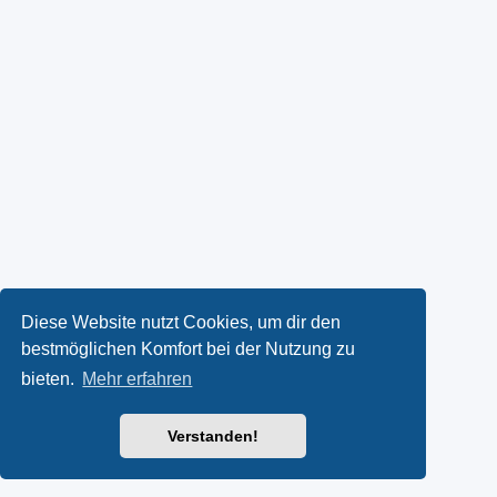
Diese Website nutzt Cookies, um dir den
bestmöglichen Komfort bei der Nutzung zu
bieten.
Mehr erfahren
Verstanden!