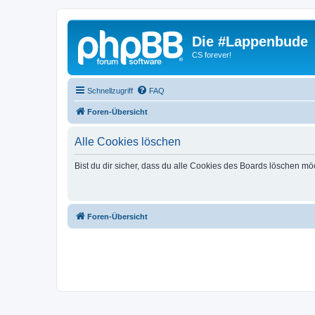
Die #Lappenbude
CS forever!
Schnellzugriff
FAQ
Foren-Übersicht
Alle Cookies löschen
Bist du dir sicher, dass du alle Cookies des Boards löschen mö
Foren-Übersicht