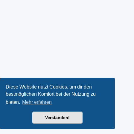
Diese Website nutzt Cookies, um dir den
bestmöglichen Komfort bei der Nutzung zu
bieten.
Mehr erfahren
Verstanden!