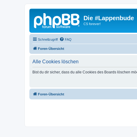
Die #Lappenbude
CS forever!
Schnellzugriff
FAQ
Foren-Übersicht
Alle Cookies löschen
Bist du dir sicher, dass du alle Cookies des Boards löschen mö
Foren-Übersicht