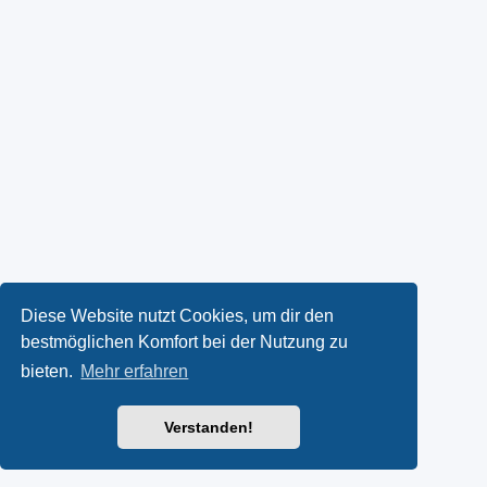
Diese Website nutzt Cookies, um dir den
bestmöglichen Komfort bei der Nutzung zu
bieten.
Mehr erfahren
Verstanden!