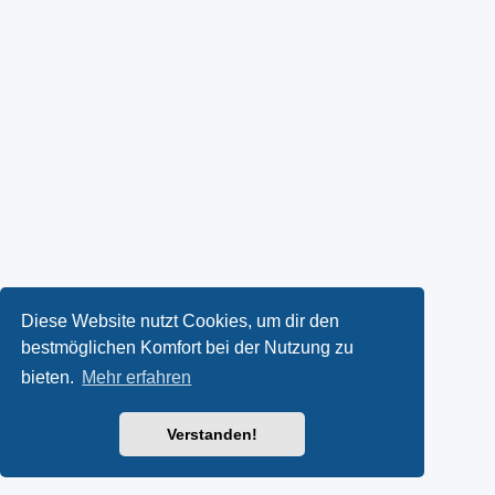
Diese Website nutzt Cookies, um dir den
bestmöglichen Komfort bei der Nutzung zu
bieten.
Mehr erfahren
Verstanden!