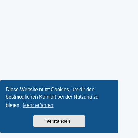
Diese Website nutzt Cookies, um dir den
bestmöglichen Komfort bei der Nutzung zu
bieten.
Mehr erfahren
Verstanden!