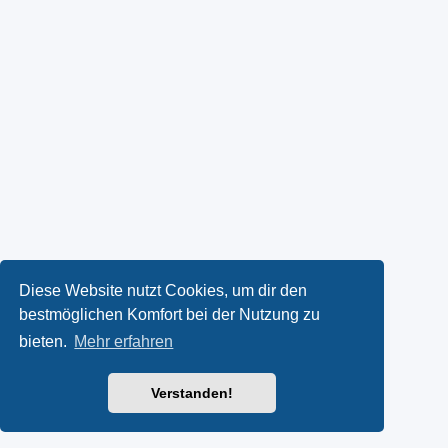
Diese Website nutzt Cookies, um dir den
bestmöglichen Komfort bei der Nutzung zu
bieten.
Mehr erfahren
Verstanden!