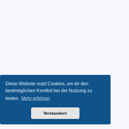
Diese Website nutzt Cookies, um dir den
bestmöglichen Komfort bei der Nutzung zu
bieten.
Mehr erfahren
Verstanden!