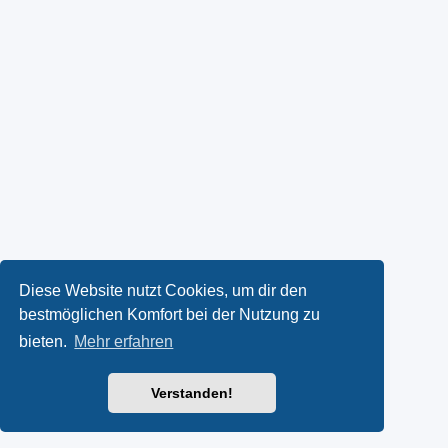
Diese Website nutzt Cookies, um dir den
bestmöglichen Komfort bei der Nutzung zu
bieten.
Mehr erfahren
Verstanden!