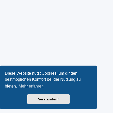
Diese Website nutzt Cookies, um dir den
bestmöglichen Komfort bei der Nutzung zu
bieten.
Mehr erfahren
Verstanden!