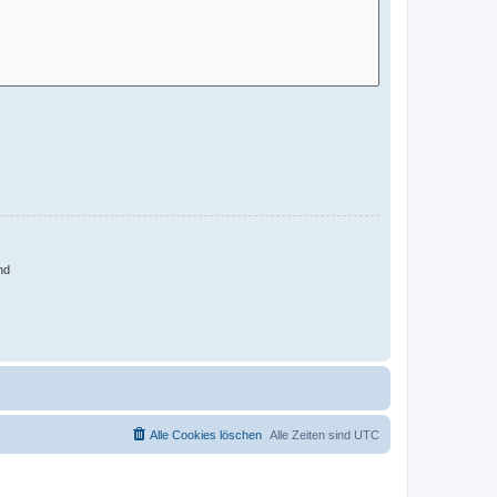
nd
Alle Cookies löschen
Alle Zeiten sind
UTC