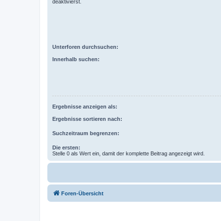
deaktivierst.
Unterforen durchsuchen:
Innerhalb suchen:
Ergebnisse anzeigen als:
Ergebnisse sortieren nach:
Suchzeitraum begrenzen:
Die ersten:
Stelle 0 als Wert ein, damit der komplette Beitrag angezeigt wird.
Foren-Übersicht