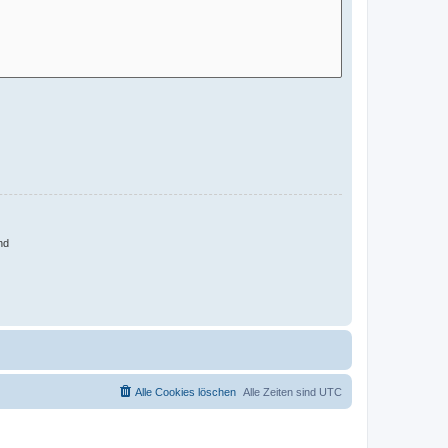
nd
Alle Cookies löschen
Alle Zeiten sind
UTC