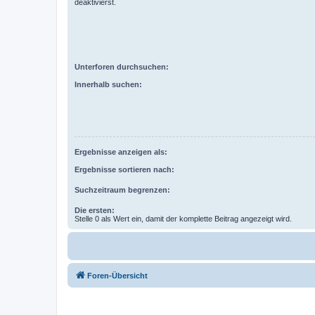
deaktivierst.
Unterforen durchsuchen:
Innerhalb suchen:
Ergebnisse anzeigen als:
Ergebnisse sortieren nach:
Suchzeitraum begrenzen:
Die ersten:
Stelle 0 als Wert ein, damit der komplette Beitrag angezeigt wird.
Foren-Übersicht