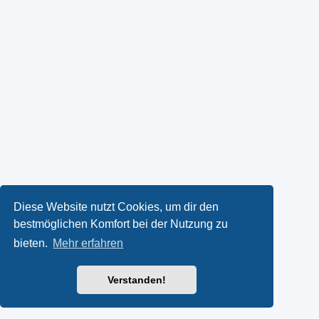
Diese Website nutzt Cookies, um dir den
bestmöglichen Komfort bei der Nutzung zu
bieten.
Mehr erfahren
Verstanden!