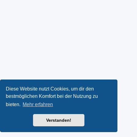
Diese Website nutzt Cookies, um dir den
bestmöglichen Komfort bei der Nutzung zu
bieten.
Mehr erfahren
Verstanden!