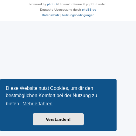
Powered by
phpBB
® Forum Software © phpBB Limited
Deutsche Übersetzung durch
phpBB.de
Datenschutz
|
Nutzungsbedingungen
Diese Website nutzt Cookies, um dir den
bestmöglichen Komfort bei der Nutzung zu
bieten.
Mehr erfahren
Verstanden!