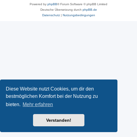
Powered by
phpBB
® Forum Software © phpBB Limited
Deutsche Übersetzung durch
phpBB.de
Datenschutz
|
Nutzungsbedingungen
Diese Website nutzt Cookies, um dir den
bestmöglichen Komfort bei der Nutzung zu
bieten.
Mehr erfahren
Verstanden!