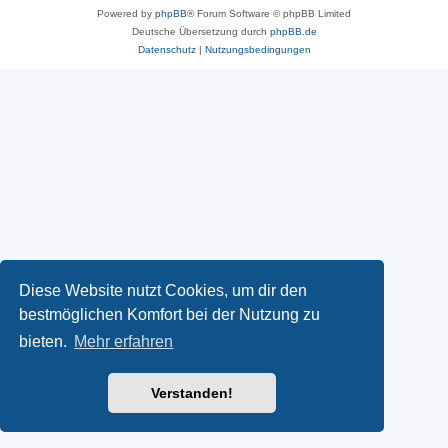
Powered by
phpBB
® Forum Software © phpBB Limited
Deutsche Übersetzung durch
phpBB.de
Datenschutz
|
Nutzungsbedingungen
Diese Website nutzt Cookies, um dir den
bestmöglichen Komfort bei der Nutzung zu
bieten.
Mehr erfahren
Verstanden!